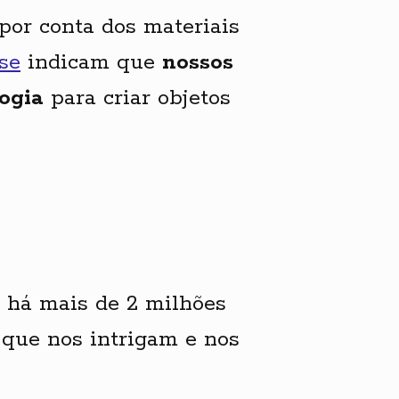
por conta dos materiais
se
indicam que
nossos
ogia
para criar objetos
s há mais de 2 milhões
 que nos intrigam e nos