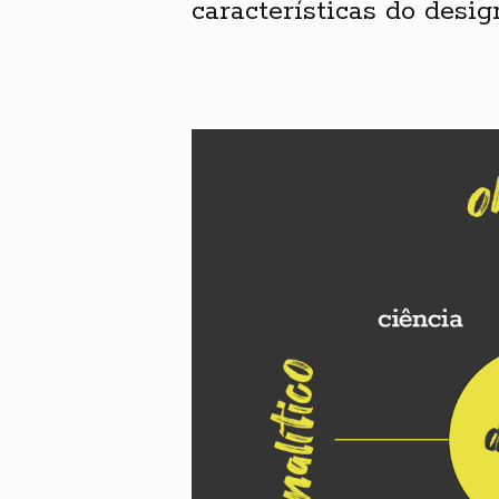
características do desig