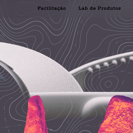
Facilitação
Lab de Produtos