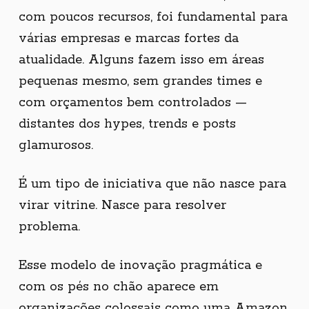
com poucos recursos, foi fundamental para
várias empresas e marcas fortes da
atualidade. Alguns fazem isso em áreas
pequenas mesmo, sem grandes times e
com orçamentos bem controlados —
distantes dos hypes, trends e posts
glamurosos.
É um tipo de iniciativa que não nasce para
virar vitrine. Nasce para resolver
problema.
Esse modelo de inovação pragmática e
com os pés no chão aparece em
organizações colossais como uma Amazon,