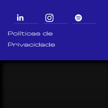
Políticas de
Privacidade