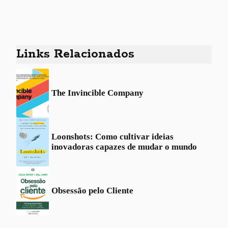
Links Relacionados
The Invincible Company
Loonshots: Como cultivar ideias
inovadoras capazes de mudar o mundo
Obsessão pelo Cliente