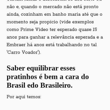
não e, quando o mercado não está pronto
ainda, cozinham em banho maria até que o
momento seja propício (vide exemplos
como Prime Video ter esperado quase 15
anos para ganhar a relevância esperada e a
Embraer há anos está trabalhando no tal
'Carro Voador').
Saber equilibrar esses
pratinhos é bem a cara do
Brasil edo Brasileiro.
Por aqui temos: