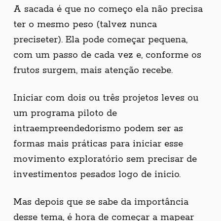
A sacada é que no começo ela não precisa
ter o mesmo peso (talvez nunca
preciseter). Ela pode começar pequena,
com um passo de cada vez e, conforme os
frutos surgem, mais atenção recebe.
Iniciar com dois ou três projetos leves ou
um programa piloto de
intraempreendedorismo podem ser as
formas mais práticas para iniciar esse
movimento exploratório sem precisar de
investimentos pesados logo de inicio.
Mas depois que se sabe da importância
desse tema, é hora de começar a mapear