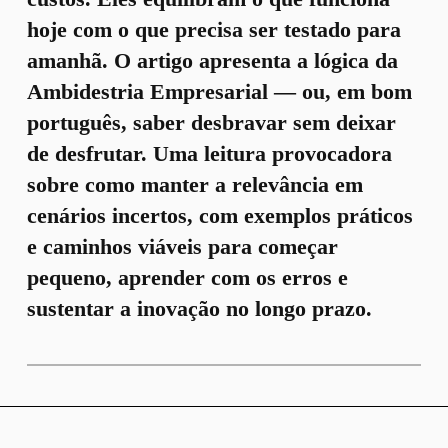
hoje com o que precisa ser testado para
amanhã. O artigo apresenta a lógica da
Ambidestria Empresarial — ou, em bom
português, saber desbravar sem deixar
de desfrutar. Uma leitura provocadora
sobre como manter a relevância em
cenários incertos, com exemplos práticos
e caminhos viáveis para começar
pequeno, aprender com os erros e
sustentar a inovação no longo prazo.