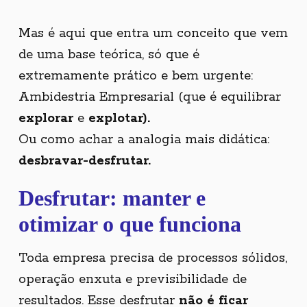
Mas é aqui que entra um conceito que vem
de uma base teórica, só que é
extremamente prático e bem urgente:
Ambidestria Empresarial (que é equilibrar
explorar
e
explotar).
Ou como achar a analogia mais didática:
desbravar-desfrutar.
Desfrutar: manter e
otimizar o que funciona
Toda empresa precisa de processos sólidos,
operação enxuta e previsibilidade de
resultados. Esse desfrutar
não é ficar