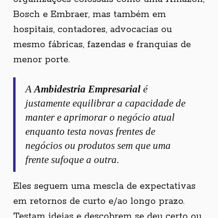
Bosch e Embraer, mas também em
hospitais, contadores, advocacias ou
mesmo fábricas, fazendas e franquias de
menor porte.
A
Ambidestria Empresarial
é
justamente equilibrar a capacidade de
manter e aprimorar o negócio atual
enquanto testa novas frentes de
negócios ou produtos sem que uma
frente sufoque a outra.
Eles seguem uma mescla de expectativas
em retornos de curto e/ao longo prazo.
Testam ideias e descobrem se deu certo ou