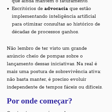
que ainda mantém o faturamento.
Escritórios de
advocacia
que estão
implementando inteligência artificial
para otimizar consultas ao histórico de
décadas de processos ganhos.
Não lembro de ter visto um grande
anúncio cheio de pompas sobre o
lançamento dessas iniciativas. Na real é
mais uma postura de sobrevivência ativa:
não basta manter, é preciso evoluir
independente de tempos fáceis ou difíceis.
Por onde começar?