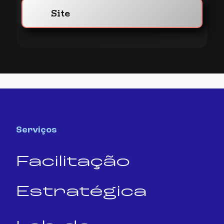
Site
Serviços
Facilitação
Estratégica