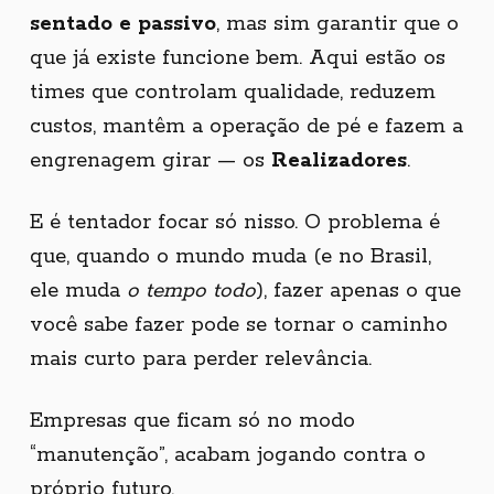
sentado e passivo
, mas sim garantir que o
que já existe funcione bem. Aqui estão os
times que controlam qualidade, reduzem
custos, mantêm a operação de pé e fazem a
engrenagem girar — os
Realizadores
.
E é tentador focar só nisso. O problema é
que, quando o mundo muda (e no Brasil,
ele muda
o tempo todo
), fazer apenas o que
você sabe fazer pode se tornar o caminho
mais curto para perder relevância.
Empresas que ficam só no modo
“manutenção”, acabam jogando contra o
próprio futuro.