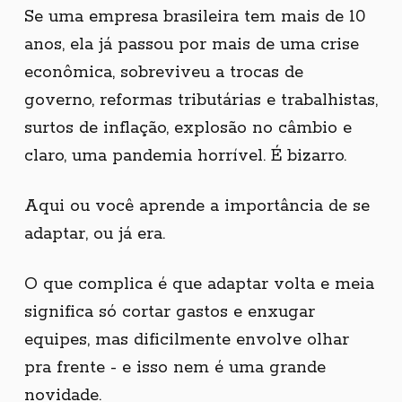
Se uma empresa brasileira tem mais de 10
anos, ela já passou por mais de uma crise
econômica, sobreviveu a trocas de
governo, reformas tributárias e trabalhistas,
surtos de inflação, explosão no câmbio e
claro, uma pandemia horrível. É bizarro.
Aqui ou você aprende a importância de se
adaptar, ou já era.
O que complica é que adaptar volta e meia
significa só cortar gastos e enxugar
equipes, mas dificilmente envolve olhar
pra frente - e isso nem é uma grande
novidade.