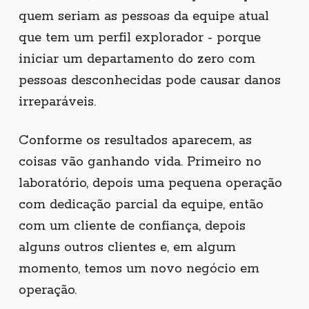
quem seriam as pessoas da equipe atual
que tem um perfil explorador - porque
iniciar um departamento do zero com
pessoas desconhecidas pode causar danos
irreparáveis.
Conforme os resultados aparecem, as
coisas vão ganhando vida. Primeiro no
laboratório, depois uma pequena operação
com dedicação parcial da equipe, então
com um cliente de confiança, depois
alguns outros clientes e, em algum
momento, temos um novo negócio em
operação.