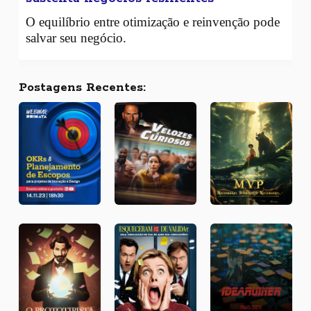
O equilíbrio entre otimização e reinvenção pode
salvar seu negócio.
Postagens Recentes: