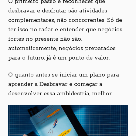
O primeiro passo é reconhecer que
desbravar e desfrutar são atividades
complementares, não concorrentes. Só de
ter isso no radar e entender que negócios
fortes no presente não são,
automaticamente, negócios preparados
para o futuro, já é um ponto de valor.
O quanto antes se iniciar um plano para
aprender a Desbravar e começar a
desenvolver essa ambidestria, melhor.