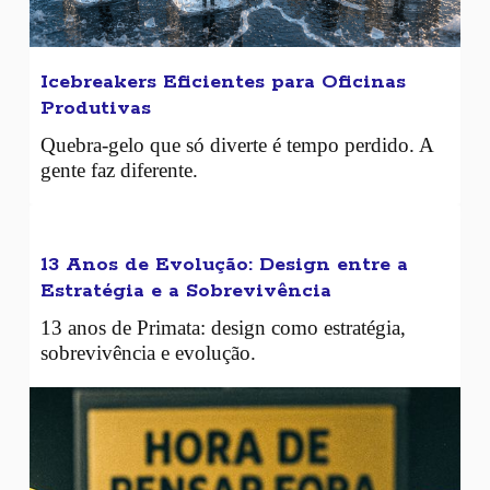
Icebreakers Eficientes para Oficinas
Produtivas
Quebra-gelo que só diverte é tempo perdido. A
gente faz diferente.
13 Anos de Evolução: Design entre a
Estratégia e a Sobrevivência
13 anos de Primata: design como estratégia,
sobrevivência e evolução.