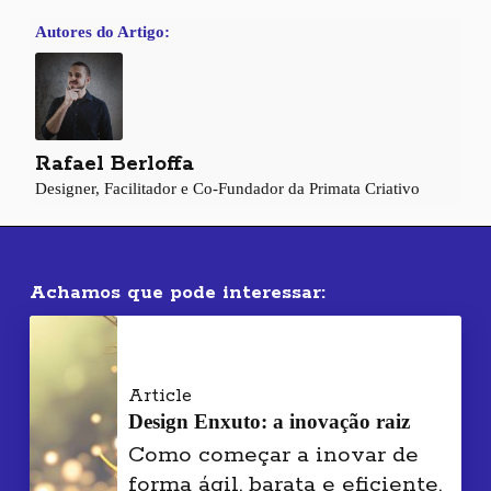
Autores do Artigo:
Rafael Berloffa
Designer, Facilitador e Co-Fundador da Primata Criativo
Achamos que pode interessar:
Article
Design Enxuto: a inovação raiz
Como começar a inovar de
forma ágil, barata e eficiente.