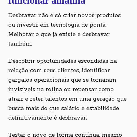
funcionar amanhã
Desbravar não é só criar novos produtos
ou investir em tecnologia de ponta.
Melhorar o que já existe é desbravar
também.
Descobrir oportunidades escondidas na
relação com seus clientes, identificar
gargalos operacionais que se tornaram
invisíveis na rotina ou repensar como
atrair e reter talentos em uma geração que
busca mais do que salário e estabilidade
definitivamente é desbravar.
Testar o novo de forma contínua, mesmo