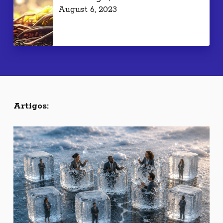
August 6, 2023
Artigos: