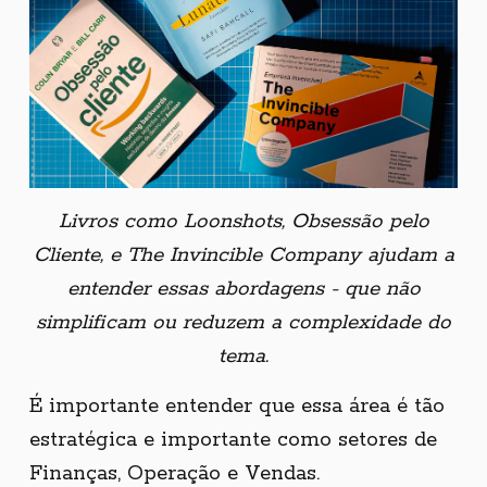
Livros como Loonshots, Obsessão pelo
Cliente, e The Invincible Company ajudam a
entender essas abordagens - que não
simplificam ou reduzem a complexidade do
tema.
É importante entender que essa área é tão
estratégica e importante como setores de
Finanças, Operação e Vendas.