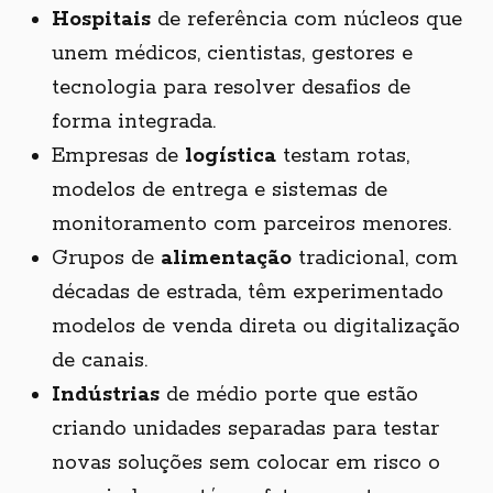
Hospitais
de referência com núcleos que
unem médicos, cientistas, gestores e
tecnologia para resolver desafios de
forma integrada.
Empresas de
logística
testam rotas,
modelos de entrega e sistemas de
monitoramento com parceiros menores.
Grupos de
alimentação
tradicional, com
décadas de estrada, têm experimentado
modelos de venda direta ou digitalização
de canais.
Indústrias
de médio porte que estão
criando unidades separadas para testar
novas soluções sem colocar em risco o