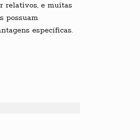
 relativos, e muitas
as possuam
ntagens específicas.