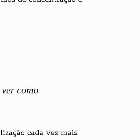
e ver como
lização cada vez mais