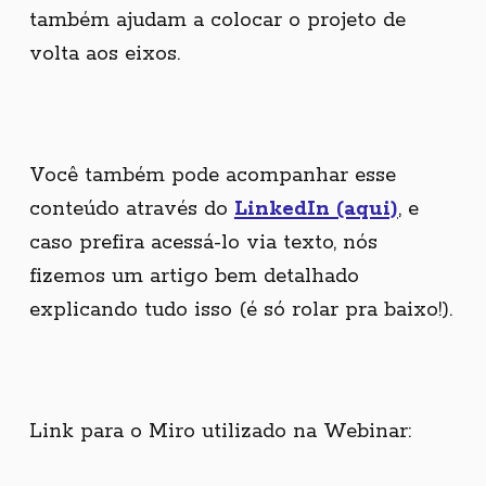
também ajudam a colocar o projeto de
volta aos eixos.
Você também pode acompanhar esse
conteúdo através do
LinkedIn (aqui)
, e
caso prefira acessá-lo via texto, nós
fizemos um artigo bem detalhado
explicando tudo isso (é só rolar pra baixo!).
Link para o Miro utilizado na Webinar: