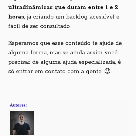
ultradinâmicas que duram entre 1 e 2
horas
, já criando um backlog acessível e
fácil de ser consultado.
Esperamos que esse conteúdo te ajude de
alguma forma, mas se ainda assim você
precisar de alguma ajuda especializada, é
só entrar em contato com a gente! 😉
Autores: