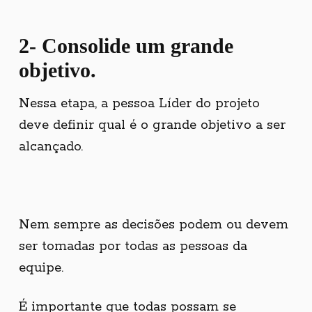
2- Consolide um grande
objetivo.
Nessa etapa, a pessoa Líder do projeto
deve definir qual é o grande objetivo a ser
alcançado.
Nem sempre as decisões podem ou devem
ser tomadas por todas as pessoas da
equipe.
É importante que todas possam se