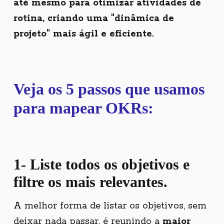
até mesmo para otimizar atividades de
rotina, criando uma "dinâmica de
projeto" mais ágil e eficiente.
Veja os 5 passos que usamos
para mapear OKRs:
1- Liste todos os objetivos e
filtre os mais relevantes.
A melhor forma de listar os objetivos, sem
deixar nada passar, é reunindo a
maior