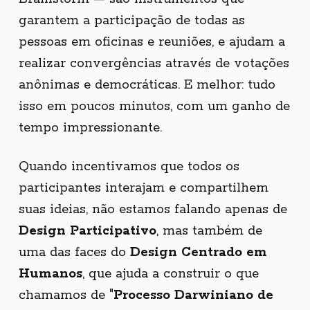
garantem a participação de todas as
pessoas em oficinas e reuniões, e ajudam a
realizar convergências através de votações
anônimas e democráticas. E melhor: tudo
isso em poucos minutos, com um ganho de
tempo impressionante.
Quando incentivamos que todos os
participantes interajam e compartilhem
suas ideias, não estamos falando apenas de
Design Participativo
, mas também de
uma das faces do
Design Centrado em
Humanos
, que ajuda a construir o que
chamamos de "
Processo Darwiniano de