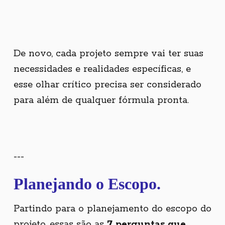
De novo, cada projeto sempre vai ter suas
necessidades e realidades específicas, e
esse olhar crítico precisa ser considerado
para além de qualquer fórmula pronta.
---
Planejando o Escopo.
Partindo para o planejamento do escopo do
projeto, essas são as
7 perguntas que