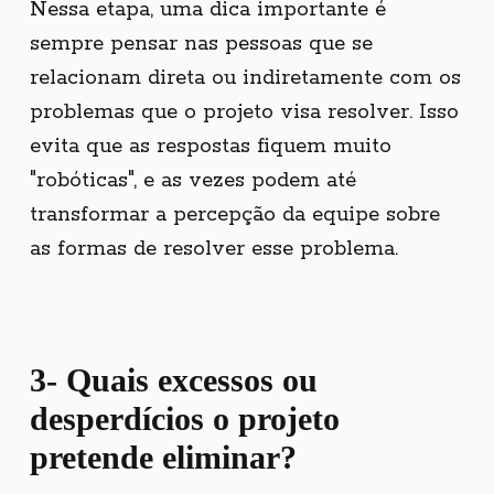
Nessa etapa, uma dica importante é
sempre pensar nas pessoas que se
relacionam direta ou indiretamente com os
problemas que o projeto visa resolver. Isso
evita que as respostas fiquem muito
"robóticas", e as vezes podem até
transformar a percepção da equipe sobre
as formas de resolver esse problema.
3- Quais
excessos ou
desperdícios
o projeto
pretende eliminar?