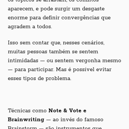
aparecem, e pode surgir um desgaste
enorme para definir convergências que
agradem a todos.
Isso sem contar que, nesses cenários,
muitas pessoas também se sentem
intimidadas — ou sentem vergonha mesmo
— para participar. Mas é possível evitar
esses tipos de problema.
Técnicas como
Note & Vote e
Brainwriting
— ao invés do famoso
Brainstorm — são instrumentos que