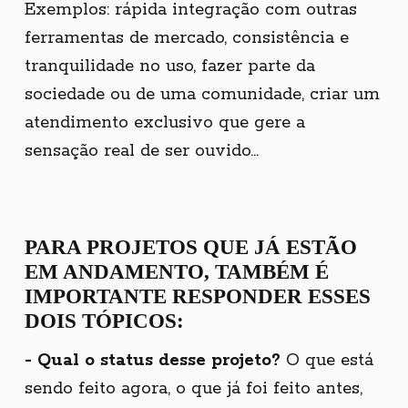
Exemplos: rápida integração com outras
ferramentas de mercado, consistência e
tranquilidade no uso, fazer parte da
sociedade ou de uma comunidade, criar um
atendimento exclusivo que gere a
sensação real de ser ouvido...
PARA PROJETOS QUE JÁ ESTÃO
EM ANDAMENTO, TAMBÉM É
IMPORTANTE RESPONDER ESSES
DOIS TÓPICOS:
- Qual o status desse projeto?
O que está
sendo feito agora, o que já foi feito antes,