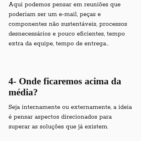
Aqui podemos pensar em reuniões que
poderiam ser um e-mail, peças e
componentes não sustentáveis, processos
desnecessários e pouco eficientes, tempo
extra da equipe, tempo de entrega...
4- Onde ficaremos
acima da
média
?
Seja internamente ou externamente, a ideia
é pensar aspectos direcionados para
superar as soluções que já existem.