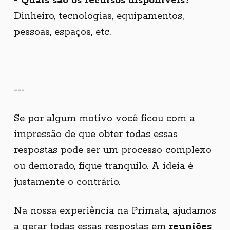
- Quais são os recursos disponíveis?
Dinheiro, tecnologias, equipamentos,
pessoas, espaços, etc.
---
Se por algum motivo você ficou com a
impressão de que obter todas essas
respostas pode ser um processo complexo
ou demorado, fique tranquilo. A ideia é
justamente o contrário.
Na nossa experiência na Primata, ajudamos
a gerar todas essas respostas em
reuniões