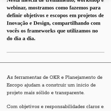
webinar, mostramos como fazemos para
definir objetivos e escopos em projetos de
Inovação e Design, compartilhando com
vocês os frameworks que utilizamos no
do dia a dia.
As ferramentas de OKR e Planejamento de
Escopo ajudam a construir um início de
projeto mais sólido e transparente.
Com objetivos e responsabilidades claros e