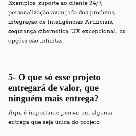
Exemplos: suporte ao cliente 24/7,
personalização avançada dos produtos,
integração de Inteligências Artificiais,
segurança cibernética, UX excepcional... as
opções são infinitas.
5- O que
só esse projeto
entregará de valor
, que
ninguém mais entrega?
Aqui é importante pensar em alguma
entrega que seja única do projeto.