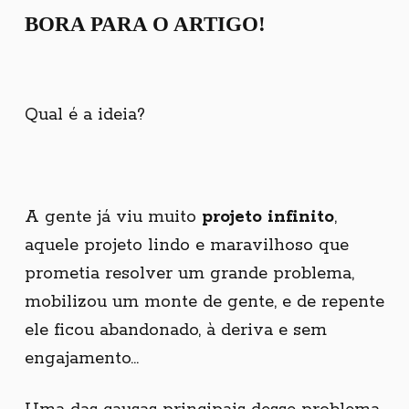
BORA PARA O ARTIGO!
Qual é a ideia?
A gente já viu muito
projeto infinito
,
aquele projeto lindo e maravilhoso que
prometia resolver um grande problema,
mobilizou um monte de gente, e de repente
ele ficou abandonado, à deriva e sem
engajamento...