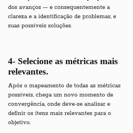
dos avanços — e consequentemente a
clareza e a identificação de problemas, e
suas possíveis soluções.
4- Selecione as métricas mais
relevantes.
Após o mapeamento de todas as métricas
possíveis, chega um novo momento de
convergência, onde deve-se analisar e
definir os itens mais relevantes para o
Copyright © 2026 Primata Criativo.
objetivo.
All rights reserved.