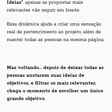
Ideias
": apenas as propostas mais
relevantes vão seguir em frente.
Essa dinâmica ajuda a criar uma sensação
real de pertencimento ao projeto, além de
manter todas as pessoas na mesma página.
Mas voltando... depois de deixar todas as
pessoas anotarem suas ideias de
objetivos, e filtrar os mais relevantes,
chega o momento de escolher um único
grande objetivo.