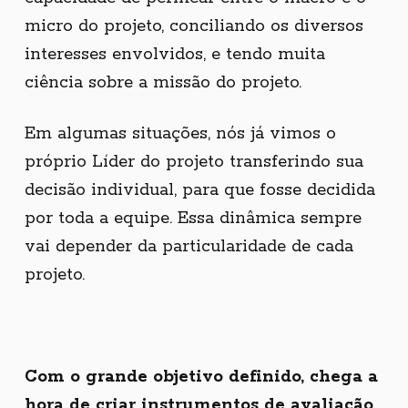
micro do projeto, conciliando os diversos
interesses envolvidos, e tendo muita
ciência sobre a missão do projeto.
Em algumas situações, nós já vimos o
próprio Líder do projeto transferindo sua
decisão individual, para que fosse decidida
por toda a equipe. Essa dinâmica sempre
vai depender da particularidade de cada
projeto.
Com o grande objetivo definido, chega a
hora de criar instrumentos de avaliação