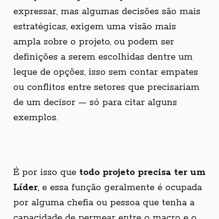
expressar, mas algumas decisões são mais
estratégicas, exigem uma visão mais
ampla sobre o projeto, ou podem ser
definições a serem escolhidas dentre um
leque de opções, isso sem contar empates
ou conflitos entre setores que precisariam
de um decisor — só para citar alguns
exemplos.
É por isso que
todo projeto precisa ter um
Líder
, e essa função geralmente é ocupada
por alguma chefia ou pessoa que tenha a
capacidade de permear entre o macro e o