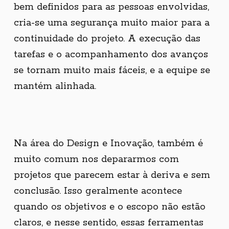
bem definidos para as pessoas envolvidas,
cria-se uma segurança muito maior para a
continuidade do projeto. A execução das
tarefas e o acompanhamento dos avanços
se tornam muito mais fáceis, e a equipe se
mantém alinhada.
Na área do Design e Inovação, também é
muito comum nos depararmos com
projetos que parecem estar à deriva e sem
conclusão. Isso geralmente acontece
quando os objetivos e o escopo não estão
claros, e nesse sentido, essas ferramentas