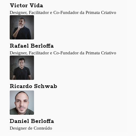
Victor Vida
Designer, Facilitador e Co-Fundador da Primata Criativo
Rafael Berloffa
Designer, Facilitador e Co-Fundador da Primata Criativo
Ricardo Schwab
Daniel Berloffa
Designer de Conteúdo