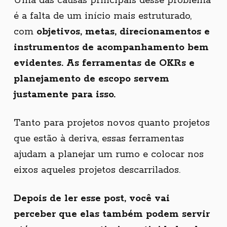
Uma das causas principais desse problema
é a falta de um início mais estruturado,
com
objetivos, metas, direcionamentos e
instrumentos de acompanhamento bem
evidentes. As ferramentas de OKRs e
planejamento de escopo servem
justamente para isso.
Tanto para projetos novos quanto projetos
que estão à deriva, essas ferramentas
ajudam a planejar um rumo e colocar nos
eixos aqueles projetos descarrilados.
Depois de ler esse post, você vai
perceber que elas também podem servir