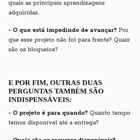
quais as principais aprendizagens
adquiridas...
- O que está impedindo de avançar?
Por
que esse projeto não foi para frente? Quais
são os bloqueios?
E POR FIM, OUTRAS DUAS
PERGUNTAS TAMBÉM SÃO
INDISPENSÁVEIS:
- O projeto é para quando?
Quanto tempo
temos disponível até a entrega?