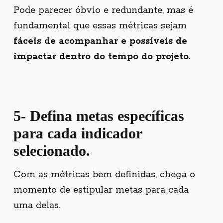
Pode parecer óbvio e redundante, mas é
fundamental que essas métricas sejam
fáceis de acompanhar e possíveis de
impactar dentro do tempo do projeto.
5- Defina metas específicas
para cada indicador
selecionado.
Com as métricas bem definidas, chega o
momento de estipular metas para cada
uma delas.