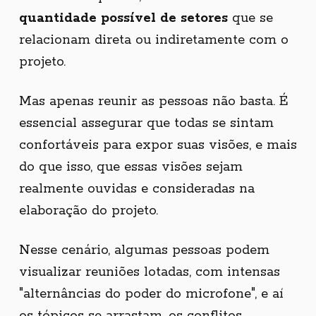
quantidade possível de setores
que se
relacionam direta ou indiretamente com o
projeto.
Mas apenas reunir as pessoas não basta. É
essencial assegurar que todas se sintam
confortáveis para expor suas visões, e mais
do que isso, que essas visões sejam
realmente ouvidas e consideradas na
elaboração do projeto.
Nesse cenário, algumas pessoas podem
visualizar reuniões lotadas, com intensas
"alternâncias do poder do microfone", e aí
os tópicos se arrastam, os conflitos