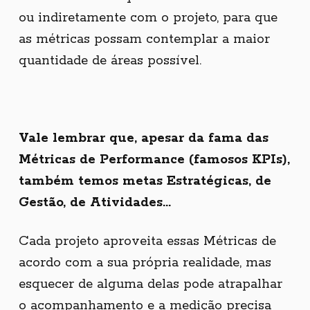
ou indiretamente com o projeto, para que
as métricas possam contemplar a maior
quantidade de áreas possível.
Vale lembrar que, apesar da fama das
Métricas de Performance (famosos KPIs),
também temos metas Estratégicas, de
Gestão, de Atividades...
Cada projeto aproveita essas Métricas de
acordo com a sua própria realidade, mas
esquecer de alguma delas pode atrapalhar
o acompanhamento e a medição precisa