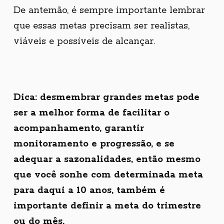
De antemão, é sempre importante lembrar
que essas metas precisam ser realistas,
viáveis e possíveis de alcançar.
Dica: desmembrar grandes metas pode
ser a melhor forma de facilitar o
acompanhamento, garantir
monitoramento e progressão, e se
adequar a sazonalidades, então mesmo
que você sonhe com determinada meta
para daqui a 10 anos, também é
importante definir a meta do trimestre
ou do mês.