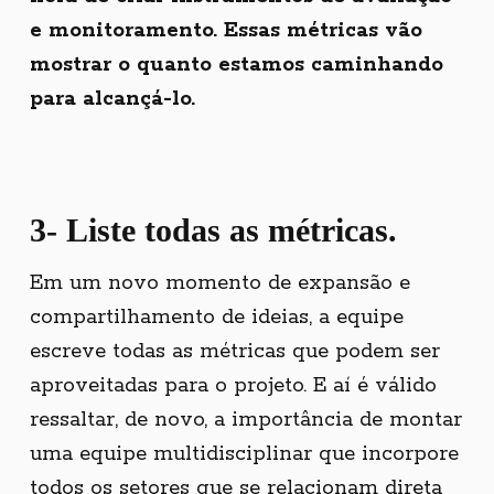
e monitoramento. Essas métricas vão
mostrar o quanto estamos caminhando
para alcançá-lo.
3- Liste todas as métricas.
Em um novo momento de expansão e
compartilhamento de ideias, a equipe
escreve todas as métricas que podem ser
aproveitadas para o projeto. E aí é válido
ressaltar, de novo, a importância de montar
uma equipe multidisciplinar que incorpore
todos os setores que se relacionam direta