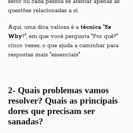
setor ou cada pessoa se atentar apenas às
questões relacionadas a si.
Aqui, uma dica valiosa é a
técnica
"
5x
Why
?", em que você pergunta "Por quê?"
cinco vezes, o que ajuda a caminhar para
respostas mais "essenciais".
2- Quais
problemas
vamos
resolver? Quais as
principais
dores
que precisam ser
sanadas?