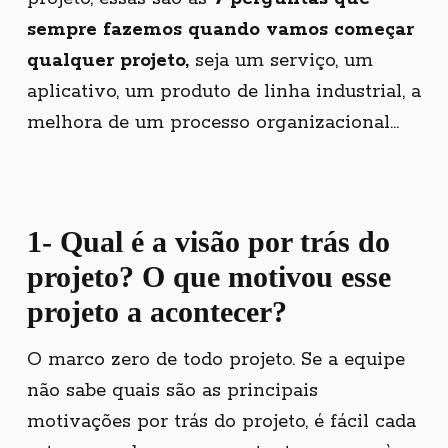
sempre fazemos quando vamos começar
qualquer projeto,
seja um serviço, um
aplicativo, um produto de linha industrial, a
melhora de um processo organizacional...
1- Qual é a
visão por trás do
projeto
? O que motivou esse
projeto a acontecer?
O marco zero de todo projeto. Se a equipe
não sabe quais são as principais
motivações por trás do projeto, é fácil cada