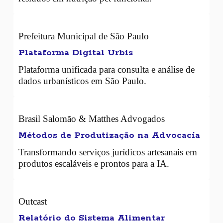
Prefeitura Municipal de São Paulo
Plataforma Digital Urbis
Plataforma unificada para consulta e análise de
dados urbanísticos em São Paulo.
Brasil Salomão & Matthes Advogados
Métodos de Produtização na Advocacía
Transformando serviços jurídicos artesanais em
produtos escaláveis e prontos para a IA.
Outcast
Relatório do Sistema Alimentar