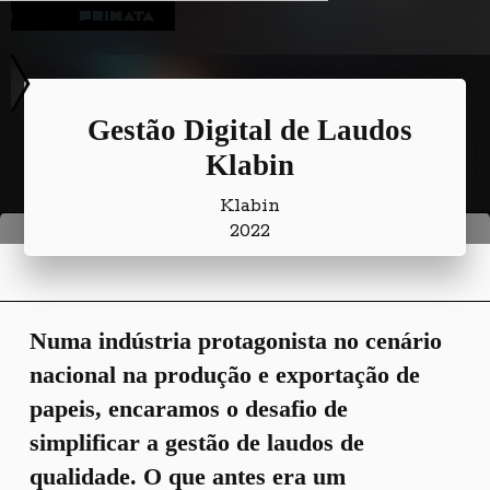
Blog
Gestão Digital de Laudos
Klabin
Klabin
2022
Numa indústria protagonista no cenário
nacional na produção e exportação de
papeis, encaramos o desafio de
simplificar a gestão de laudos de
qualidade. O que antes era um