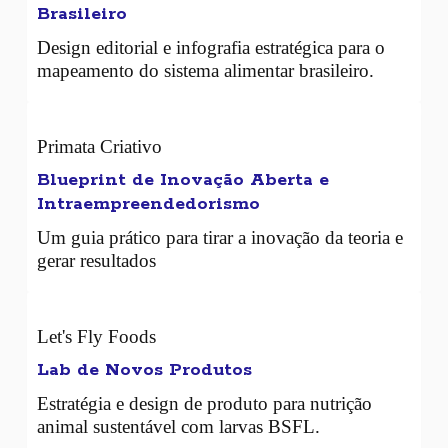
Brasileiro
Design editorial e infografia estratégica para o
mapeamento do sistema alimentar brasileiro.
Primata Criativo
Blueprint de Inovação Aberta e
Intraempreendedorismo
Um guia prático para tirar a inovação da teoria e
gerar resultados
Let's Fly Foods
Lab de Novos Produtos
Estratégia e design de produto para nutrição
animal sustentável com larvas BSFL.