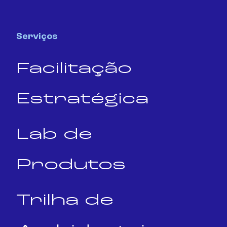
Serviços
Facilitação
Estratégica
Lab de
Produtos
Trilha de