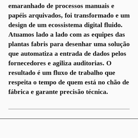
emaranhado de processos manuais e
papéis arquivados, foi transformado e um
design de um ecossistema digital fluido.
Atuamos lado a lado com as equipes das
plantas fabris para desenhar uma solução
que automatiza a entrada de dados pelos
fornecedores e agiliza auditorias. O
resultado é um fluxo de trabalho que
respeita o tempo de quem está no chão de
fábrica e garante precisão técnica.