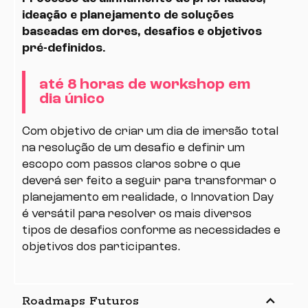
ideação e planejamento de soluções
baseadas em dores, desafios e objetivos
pré-definidos.
até 8 horas de workshop em
dia único
Com objetivo de criar um dia de imersão total
na resolução de um desafio e definir um
escopo com passos claros sobre o que
deverá ser feito a seguir para transformar o
planejamento em realidade, o Innovation Day
é versátil para resolver os mais diversos
tipos de desafios conforme as necessidades e
objetivos dos participantes.
keyboard_arrow_up
Roadmaps Futuros