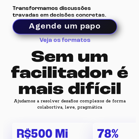
Transformamos discussões
travadas em decisões concretas.
Agende um papo
Veja os formatos
Sem um
facilitador é
mais difícil
Ajudamos a resolver desafios complexos de forma
colabortiva, leve, pragmática
R$500 Mi
78%