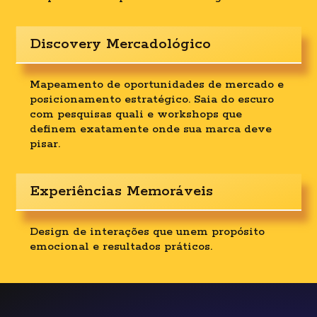
Discovery Mercadológico
Mapeamento de oportunidades de mercado e
posicionamento estratégico. Saia do escuro
com pesquisas quali e workshops que
definem exatamente onde sua marca deve
pisar.
Experiências Memoráveis
Design de interações que unem propósito
emocional e resultados práticos.