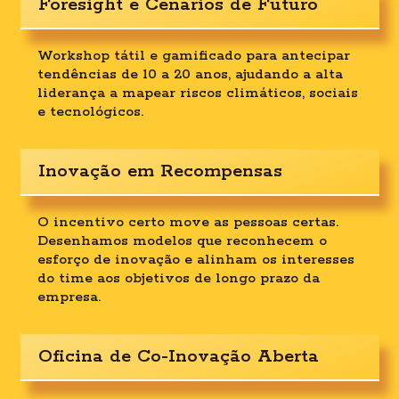
Foresight e Cenários de Futuro
Workshop tátil e gamificado para antecipar
tendências de 10 a 20 anos, ajudando a alta
liderança a mapear riscos climáticos, sociais
e tecnológicos.
Inovação em Recompensas
O incentivo certo move as pessoas certas.
Desenhamos modelos que reconhecem o
esforço de inovação e alinham os interesses
do time aos objetivos de longo prazo da
empresa.
Oficina de Co-Inovação Aberta