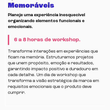
Memoráveis
Planeje uma experiência inesquecível
organizando elementos funcionais e
emocionais.
6 a 8 horas de workshop.
Transforme interações em experiências que
ficam na memória. Estruturamos projetos
que unem propósito, emoção e resultados,
garantindo impacto positivo e duradouro em
cada detalhe. Um dia de workshop que
transforma a visão estratégica da marca em
requisitos emocionais que o produto deve
cumprir.