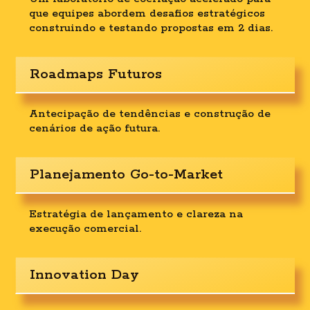
que equipes abordem desafios estratégicos
construindo e testando propostas em 2 dias.
Roadmaps Futuros
Antecipação de tendências e construção de
cenários de ação futura.
Planejamento Go-to-Market
Estratégia de lançamento e clareza na
execução comercial.
Innovation Day