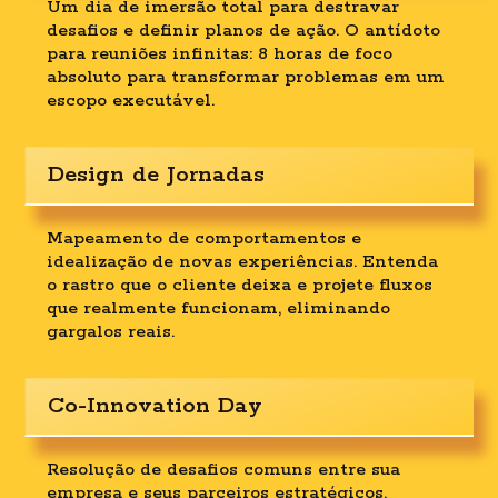
Um dia de imersão total para destravar
desafios e definir planos de ação. O antídoto
para reuniões infinitas: 8 horas de foco
absoluto para transformar problemas em um
escopo executável.
Design de Jornadas
Mapeamento de comportamentos e
idealização de novas experiências. Entenda
o rastro que o cliente deixa e projete fluxos
que realmente funcionam, eliminando
gargalos reais.
Co-Innovation Day
Resolução de desafios comuns entre sua
empresa e seus parceiros estratégicos.