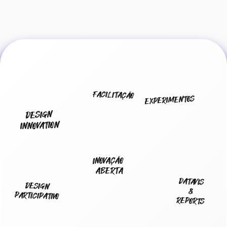
FACILITAÇÃO
EXPERIMENTOS
DESIGN
INNOVATION
INOVAÇÃO
ABERTA
DATAVIS
DESIGN
&
PARTICIPATIVO
REPORTS