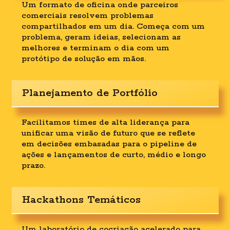
Um formato de oficina onde parceiros
comerciais resolvem problemas
compartilhados em um dia. Começa com um
problema, geram ideias, selecionam as
melhores e terminam o dia com um
protótipo de solução em mãos.
Planejamento de Portfólio
Facilitamos times de alta liderança para
unificar uma visão de futuro que se reflete
em decisões embasadas para o pipeline de
ações e lançamentos de curto, médio e longo
prazo.
Hackathons Temáticos
Um laboratório de cocriação acelerado para