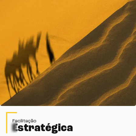
Facilitação
Estratégica