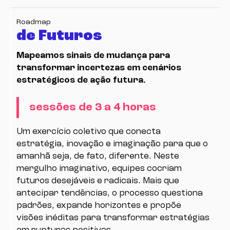
Roadmap
de Futuros
Mapeamos sinais de mudança para
transformar incertezas em cenários
estratégicos de ação futura.
sessões de 3 a 4 horas
Um exercício coletivo que conecta
estratégia, inovação e imaginação para que o
amanhã seja, de fato, diferente. Neste
mergulho imaginativo, equipes cocriam
futuros desejáveis e radicais. Mais que
antecipar tendências, o processo questiona
padrões, expande horizontes e propõe
visões inéditas para transformar estratégias