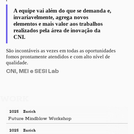
A equipe vai além do que se demanda e,
invariavelmente, agrega novos
elementos e mais valor aos trabalhos
realizados pela área de inovação da
CNI.
São incontáveis as vezes em todas as oportunidades
fomos prontamente atendidos e com alto nível de
qualidade.
CNI, MEI e SESI Lab
WORK
2025
Zurich
Future Mindblow Workshop
2025
Zurich