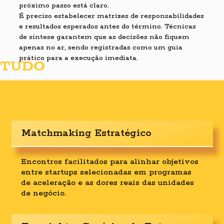
próximo passo está claro.
É preciso estabelecer matrizes de responsabilidades
e resultados esperados antes do término. Técnicas
de síntese garantem que as decisões não fiquem
apenas no ar, sendo registradas como um guia
prático para a execução imediata.
TUDO
Matchmaking Estratégico
Encontros facilitados para alinhar objetivos
entre startups selecionadas em programas
de aceleração e as dores reais das unidades
de negócio.