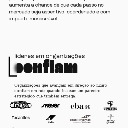
aumenta a chance de que cada passo no
mercado seja assertivo, coordenado e com
impacto mensurável
líderes em organizações
confiam
Organizações que avançam em direção ao futuro
confiam em nós quando buscam um parceiro
estratégico que também entrega.