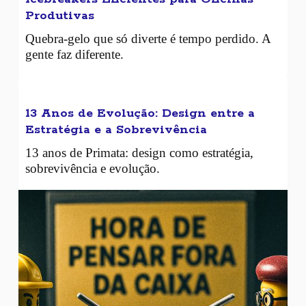
Produtivas
Quebra-gelo que só diverte é tempo perdido. A
gente faz diferente.
13 Anos de Evolução: Design entre a
Estratégia e a Sobrevivência
13 anos de Primata: design como estratégia,
sobrevivência e evolução.