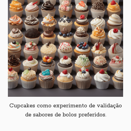
Cupcakes como experimento de validação
de sabores de bolos preferidos.