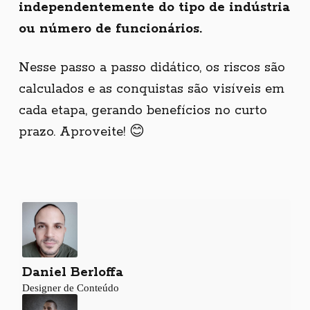
independentemente do tipo de indústria
ou número de funcionários.
Nesse passo a passo didático, os riscos são
calculados e as conquistas são visíveis em
cada etapa, gerando benefícios no curto
prazo. Aproveite! 😊
Daniel Berloffa
Designer de Conteúdo