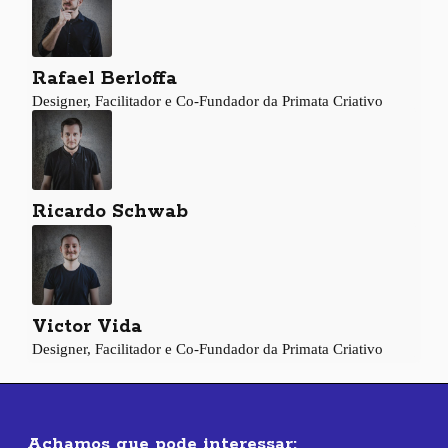
Rafael Berloffa
Designer, Facilitador e Co-Fundador da Primata Criativo
Ricardo Schwab
Victor Vida
Designer, Facilitador e Co-Fundador da Primata Criativo
Achamos que pode interessar: