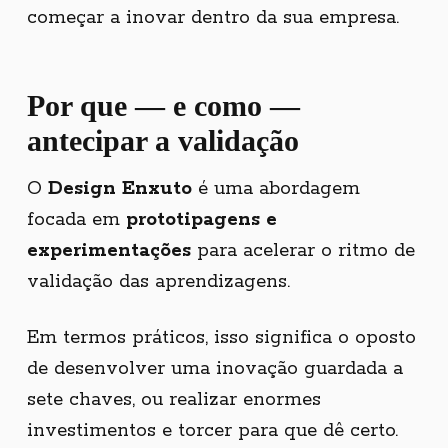
começar a inovar dentro da sua empresa.
Por que
—
e como
—
antecipar a validação
O
Design Enxuto
é uma abordagem
focada em
prototipagens e
experimentações
para acelerar o ritmo de
validação das aprendizagens.
Em termos práticos, isso significa o oposto
de desenvolver uma inovação guardada a
sete chaves, ou realizar enormes
investimentos e torcer para que dê certo.