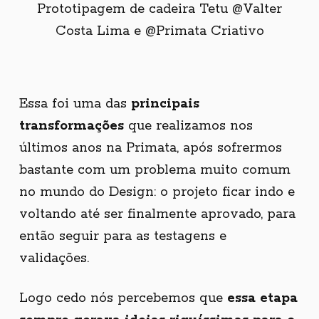
Prototipagem de cadeira Tetu @Valter
Costa Lima e @Primata Criativo
Essa foi uma das
principais
transformações
que realizamos nos
últimos anos na Primata, após sofrermos
bastante com um problema muito comum
no mundo do Design: o projeto ficar indo e
voltando até ser finalmente aprovado, para
então seguir para as testagens e
validações.
Logo cedo nós percebemos que
essa etapa