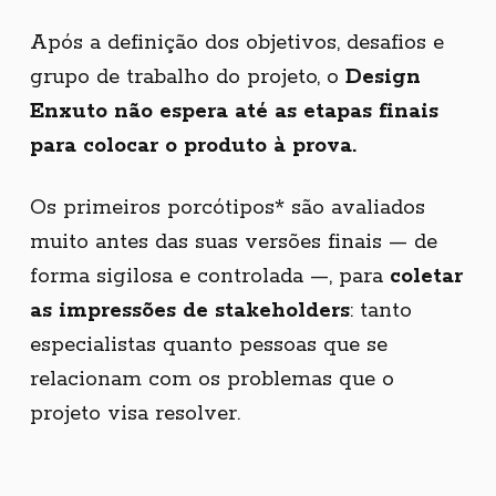
Após a definição dos objetivos, desafios e
grupo de trabalho do projeto, o
Design
Enxuto não espera até as etapas finais
para colocar o produto à prova.
Os primeiros porcótipos* são avaliados
muito antes das suas versões finais — de
forma sigilosa e controlada —, para
coletar
as impressões de stakeholders
: tanto
especialistas quanto pessoas que se
relacionam com os problemas que o
projeto visa resolver.