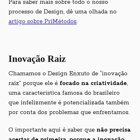
Para saber mais sobre todo o nosso
processo de Design, dê uma olhada no
artigo sobre PriMétodos
.
Inovação Raiz
Chamamos o Design Enxuto de “inovação
raiz” porque ele é
focado na criatividade
,
uma característica famosa do brasileiro
que infelizmente é potencializada também
por conta dos problemas que enfrentamos.
O importante aqui é saber que
não precisa
acertar de primeira, porque a inovação