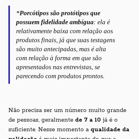
*
Porcótipos são protótipos que
possuem fidelidade ambígua
: ela é
relativamente baixa com relação aos
produtos finais, já que suas testagens
são muito antecipadas, mas é alta
com relação à forma em que são
apresentados nas entrevistas, se
parecendo com produtos prontos.
Não precisa ser um número muito grande
de pessoas, geralmente
de 7 a 10
já é o
suficiente. Nesse momento a
qualidade da