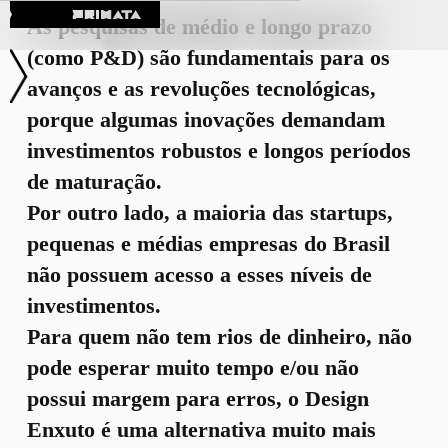
Blog
As pesquisas de médio e longo prazo
(como P&D) são fundamentais para os
avanços e as revoluções tecnológicas,
porque algumas inovações demandam
investimentos robustos e longos períodos
de maturação.
Por outro lado, a maioria das startups,
pequenas e médias empresas do Brasil
não possuem acesso a esses níveis de
investimentos.
Para quem não tem rios de dinheiro, não
pode esperar muito tempo e/ou não
possui margem para erros, o Design
Enxuto é uma alternativa muito mais