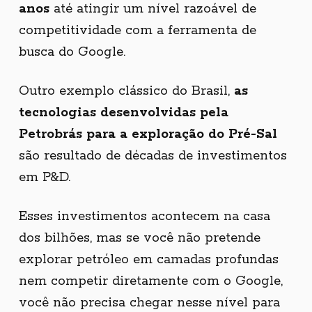
anos
até atingir um nível razoável de
competitividade com a ferramenta de
busca do Google.
Outro exemplo clássico do Brasil,
as
tecnologias desenvolvidas pela
Petrobrás para a exploração do Pré-Sal
são resultado de décadas de investimentos
em P&D.
Esses investimentos acontecem na casa
dos bilhões, mas se você não pretende
explorar petróleo em camadas profundas
nem competir diretamente com o Google,
você não precisa chegar nesse nível para