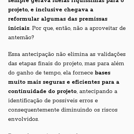
sempre gerava ideias riquíssimas para o
projeto, e inclusive chegava a
reformular algumas das premissas
iniciais
. Por que, então, não a aproveitar de
antemão?
Essa antecipação não elimina as validações
das etapas finais do projeto, mas para além
do ganho de tempo, ela fornece
bases
muito mais seguras e eficientes para a
continuidade do projeto
, antecipando a
identificação de possíveis erros e
consequentemente diminuindo os riscos
envolvidos.