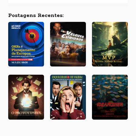
Postagens Recentes: