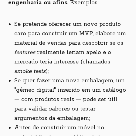
engenharia ou afins.
Exemplos:
Se pretende oferecer um novo produto
caro para construir um MVP, elabore um
material de vendas para descobrir se os
features
realmente teriam apelo e o
mercado teria interesse (chamados
smoke tests
);
Se quer fazer uma nova embalagem, um
"gêmeo digital" inserido em um catálogo
— com produtos reais — pode ser útil
para validar sabores ou testar
argumentos da embalagem;
Antes de construir um móvel no