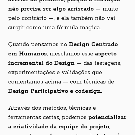
não precisa ser algo arriscado
— muito
pelo contrário —, e ela também não vai
surgir como uma fórmula mágica.
Quando pensamos no
Design Centrado
em Humanos
, mesclamos esse
aspecto
incremental do Design
— das testagens,
experimentações e validações que
comentamos acima — com técnicas de
Design Participativo e codesign.
Através dos métodos, técnicas e
ferramentas certas, podemos
potencializar
a criatividade da equipe do projeto
,