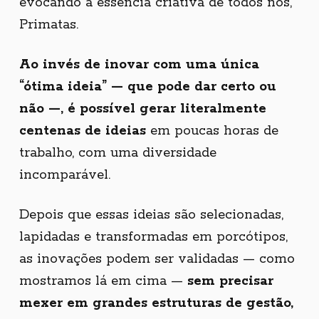
evocando a essência criativa de todos nós,
Primatas.
Ao invés de inovar com uma única
“ótima ideia” — que pode dar certo ou
não —, é possível gerar literalmente
centenas de ideias
em poucas horas de
trabalho, com uma diversidade
incomparável.
Depois que essas ideias são selecionadas,
lapidadas e transformadas em porcótipos,
as inovações podem ser validadas — como
mostramos lá em cima —
sem precisar
mexer em grandes estruturas de gestão,