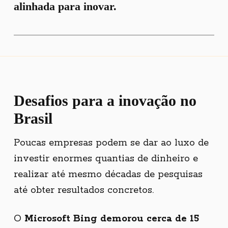
alinhada para inovar.
Desafios para a inovação no
Brasil
Poucas empresas podem se dar ao luxo de
investir enormes quantias de dinheiro e
realizar até mesmo décadas de pesquisas
até obter resultados concretos.
O
Microsoft Bing demorou cerca de 15