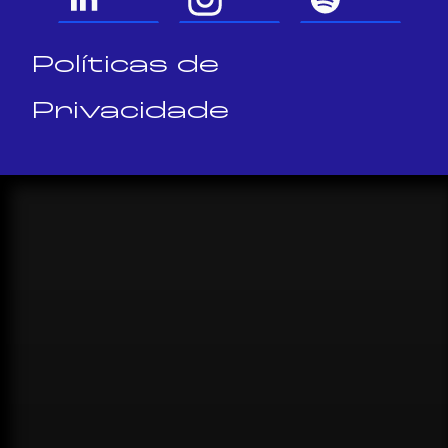
Políticas de
Privacidade