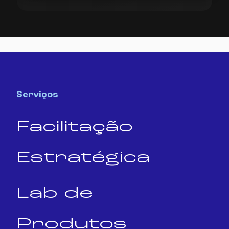
Serviços
Facilitação
Estratégica
Lab de
Produtos