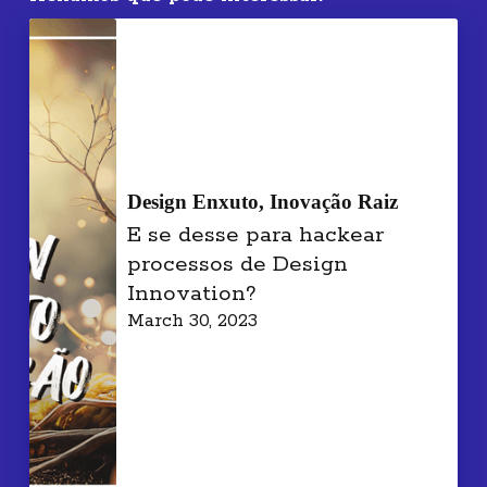
Design Enxuto, Inovação Raiz
E se desse para hackear
processos de Design
Innovation?
March 30, 2023