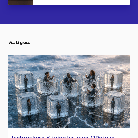
Artigos:
Icebreakers Eficientes para Oficinas