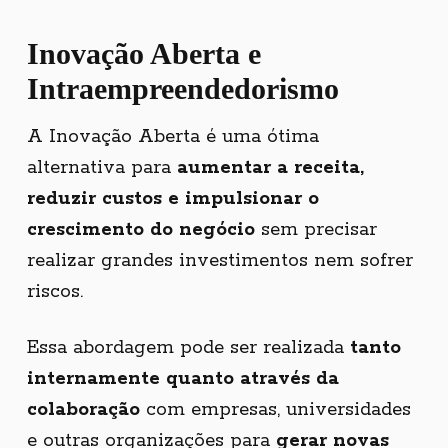
Inovação Aberta e
Intraempreendedorismo
A Inovação Aberta é uma ótima
alternativa para
aumentar a receita,
reduzir custos e impulsionar o
crescimento do negócio
sem precisar
realizar grandes investimentos nem sofrer
riscos.
Essa abordagem pode ser realizada
tanto
internamente quanto através da
colaboração
com empresas, universidades
e outras organizações para
gerar novas