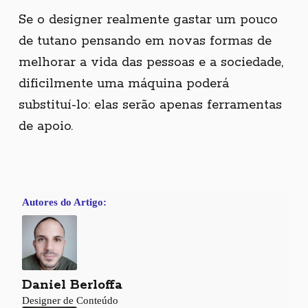
Se o designer realmente gastar um pouco
de tutano pensando em novas formas de
melhorar a vida das pessoas e a sociedade,
dificilmente uma máquina poderá
substituí-lo: elas serão apenas ferramentas
de apoio.
Autores do Artigo:
Daniel Berloffa
Designer de Conteúdo