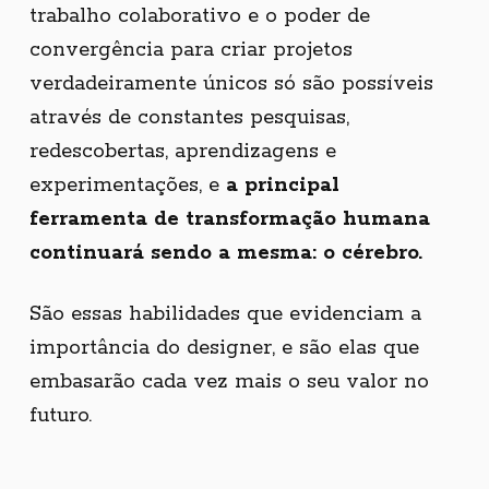
trabalho colaborativo e o poder de
convergência para criar projetos
verdadeiramente únicos só são possíveis
através de constantes pesquisas,
redescobertas, aprendizagens e
experimentações, e
a principal
ferramenta de transformação humana
continuará sendo a mesma: o cérebro.
São essas habilidades que evidenciam a
importância do designer, e são elas que
embasarão cada vez mais o seu valor no
futuro.