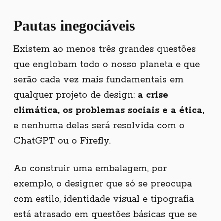
Pautas inegociáveis
Existem ao menos três grandes questões
que englobam todo o nosso planeta e que
serão cada vez mais fundamentais em
qualquer projeto de design:
a crise
climática, os problemas sociais e a ética,
e nenhuma delas será resolvida com o
ChatGPT ou o Firefly.
Ao construir uma embalagem, por
exemplo, o designer que só se preocupa
com estilo, identidade visual e tipografia
está atrasado em questões básicas que se