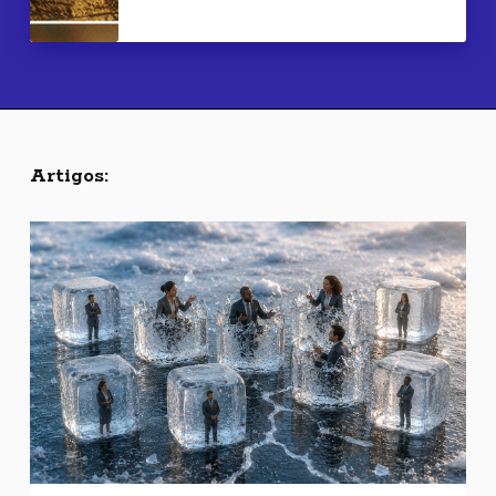
Artigos: