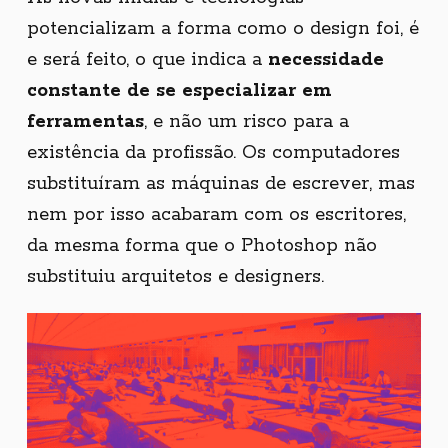
potencializam a forma como o design foi, é
e será feito, o que indica a
necessidade
constante de se especializar em
ferramentas
, e não um risco para a
existência da profissão. Os computadores
substituíram as máquinas de escrever, mas
nem por isso acabaram com os escritores,
da mesma forma que o Photoshop não
substituiu arquitetos e designers.