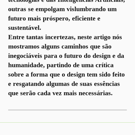
outras se empolgam vislumbrando um
futuro mais próspero, eficiente e
sustentável.
Entre tantas incertezas, neste artigo nós
mostramos alguns caminhos que são
inegociáveis para o futuro do design e da
humanidade, partindo de uma crítica
sobre a forma que o design tem sido feito
e resgatando algumas de suas essências
que serão cada vez mais necessárias.