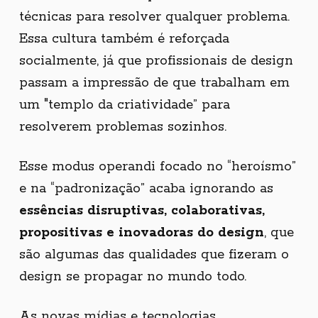
técnicas para resolver qualquer problema.
Essa cultura também é reforçada
socialmente, já que profissionais de design
passam a impressão de que trabalham em
um "templo da criatividade” para
resolverem problemas sozinhos.
Esse modus operandi focado no “heroísmo”
e na “padronização” acaba ignorando as
essências disruptivas, colaborativas,
propositivas e inovadoras do design
, que
são algumas das qualidades que fizeram o
design se propagar no mundo todo.
As novas mídias e tecnologias