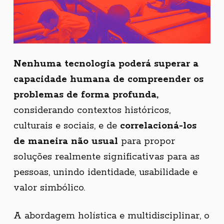
Nenhuma tecnologia poderá superar a
capacidade humana de compreender os
problemas de forma profunda,
considerando contextos históricos,
culturais e sociais, e de
correlacioná-los
de maneira não usual
para propor
soluções realmente significativas para as
pessoas, unindo identidade, usabilidade e
valor simbólico.
A abordagem holística e multidisciplinar, o