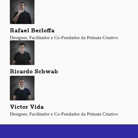
Rafael Berloffa
Designer, Facilitador e Co-Fundador da Primata Criativo
Ricardo Schwab
Victor Vida
Designer, Facilitador e Co-Fundador da Primata Criativo