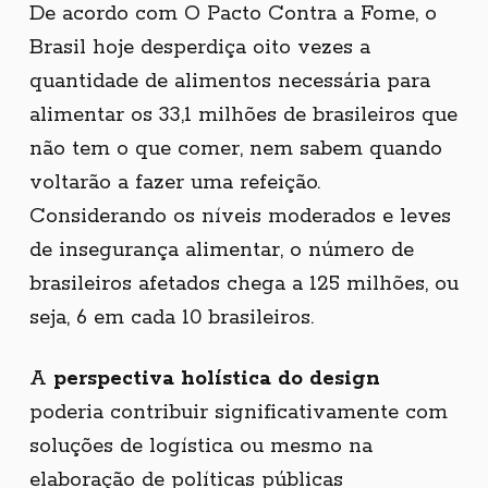
De acordo com O Pacto Contra a Fome, o
Brasil hoje desperdiça oito vezes a
quantidade de alimentos necessária para
alimentar os 33,1 milhões de brasileiros que
não tem o que comer, nem sabem quando
voltarão a fazer uma refeição.
Considerando os níveis moderados e leves
de insegurança alimentar, o número de
brasileiros afetados chega a 125 milhões, ou
seja, 6 em cada 10 brasileiros.
A
perspectiva holística do design
poderia contribuir significativamente com
soluções de logística ou mesmo na
elaboração de políticas públicas