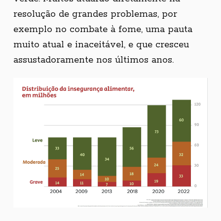
resolução de grandes problemas, por
exemplo no combate à fome, uma pauta
muito atual e inaceitável, e que cresceu
assustadoramente nos últimos anos.