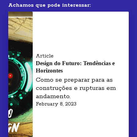
Achamos que pode interessar:
Article
Design do Futuro: Tendências e
Horizontes
Como se preparar para as
construções e rupturas em
andamento.
February 8, 2023