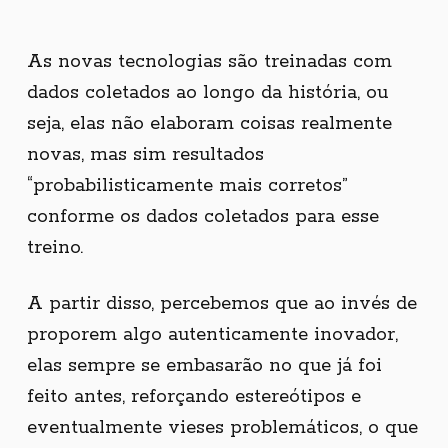
As novas tecnologias são treinadas com
dados coletados ao longo da história, ou
seja, elas não elaboram coisas realmente
novas, mas sim resultados
“probabilisticamente mais corretos”
conforme os dados coletados para esse
treino.
A partir disso, percebemos que ao invés de
proporem algo autenticamente inovador,
elas sempre se embasarão no que já foi
feito antes, reforçando estereótipos e
eventualmente vieses problemáticos, o que