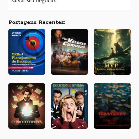
salvar seu negócio.
Postagens Recentes: