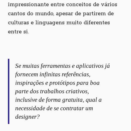
impressionante entre conceitos de vários
cantos do mundo, apesar de partirem de
culturas e linguagens muito diferentes
entre si.
Se muitas ferramentas e aplicativos já
fornecem infinitas referências,
inspirações e protótipos para boa
parte dos trabalhos criativos,
inclusive de forma gratuita, qual a
necessidade de se contratar um
designer?