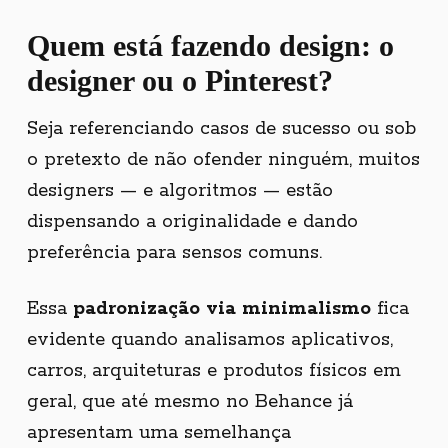
Quem está fazendo design: o
designer ou o Pinterest?
Seja referenciando casos de sucesso ou sob
o pretexto de não ofender ninguém, muitos
designers — e algoritmos — estão
dispensando a originalidade e dando
preferência para sensos comuns.
Essa
padronização via minimalismo
fica
evidente quando analisamos aplicativos,
carros, arquiteturas e produtos físicos em
geral, que até mesmo no Behance já
apresentam uma semelhança