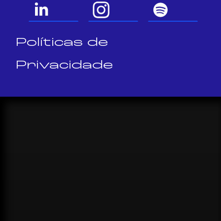
Políticas de
Privacidade