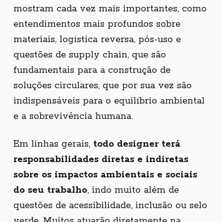
mostram cada vez mais importantes, como
entendimentos mais profundos sobre
materiais, logística reversa, pós-uso e
questões de supply chain, que são
fundamentais para a construção de
soluções circulares, que por sua vez são
indispensáveis para o equilíbrio ambiental
e a sobrevivência humana.
Em linhas gerais,
todo designer terá
responsabilidades diretas e indiretas
sobre os impactos ambientais e sociais
do seu trabalho
, indo muito além de
questões de acessibilidade, inclusão ou selo
verde. Muitos atuarão diretamente na