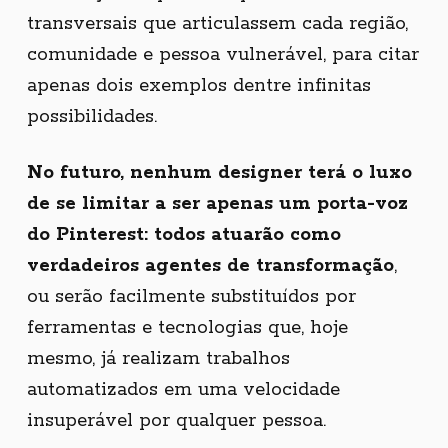
transversais que articulassem cada região,
comunidade e pessoa vulnerável, para citar
apenas dois exemplos dentre infinitas
possibilidades.
No futuro, nenhum designer terá o luxo
de se limitar a ser apenas um porta-voz
do Pinterest: todos atuarão como
verdadeiros agentes de transformação
,
ou serão facilmente substituídos por
ferramentas e tecnologias que, hoje
mesmo, já realizam trabalhos
automatizados em uma velocidade
insuperável por qualquer pessoa.