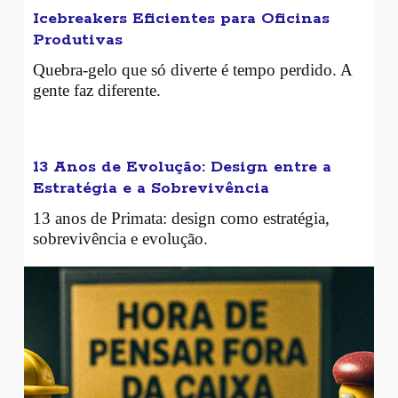
Icebreakers Eficientes para Oficinas
Produtivas
Quebra-gelo que só diverte é tempo perdido. A
gente faz diferente.
13 Anos de Evolução: Design entre a
Estratégia e a Sobrevivência
13 anos de Primata: design como estratégia,
sobrevivência e evolução.