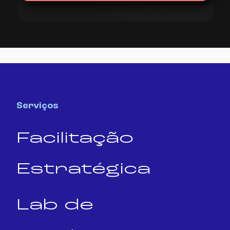
Serviços
Facilitação
Estratégica
Lab de