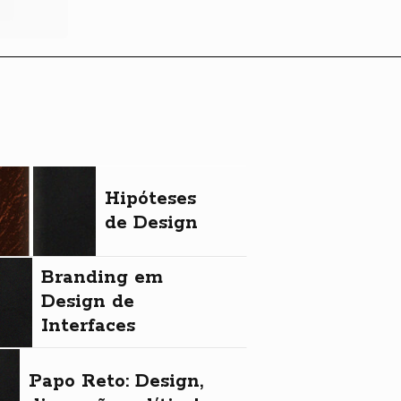
Hipóteses
de Design
Branding em
Design de
Interfaces
Papo Reto: Design,