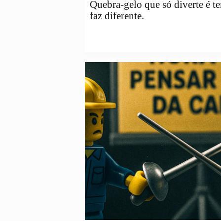
Quebra-gelo que só diverte é t
faz diferente.