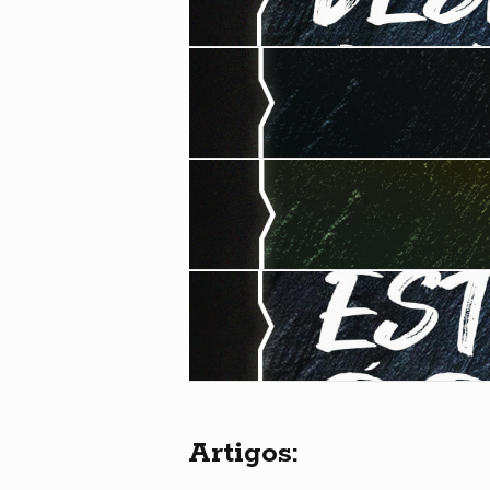
Artigos: