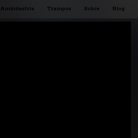
Ambidestria
Trampos
Sobre
Blog