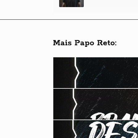
Mais Papo Reto: