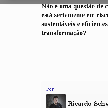
Não é uma questão de c
está seriamente em risc
sustentáveis e eficient
transformação?
Por
Ricardo Sch