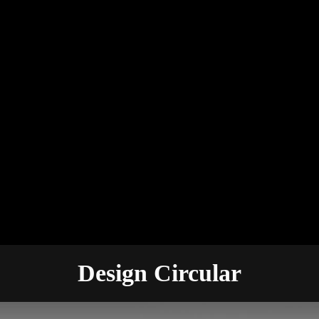
Design Circular