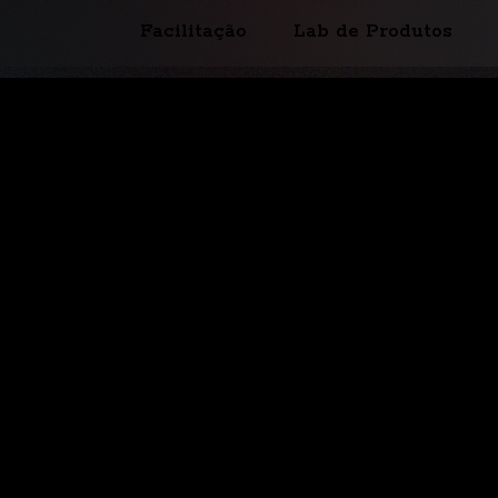
Facilitação
Lab de Produtos