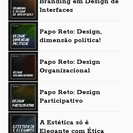
Branding em Design de
Interfaces
Papo Reto: Design,
dimensão política!
Papo Reto: Design
Organizacional
Papo Reto: Design
Participativo
A Estética só é
Elegante com Ética