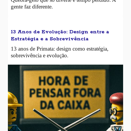
gente faz diferente.
13 Anos de Evolução: Design entre a
Estratégia e a Sobrevivência
13 anos de Primata: design como estratégia,
sobrevivência e evolução.