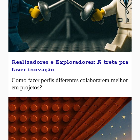
Realizadores e Exploradores: A treta pra
fazer inovação
Como fazer perfis diferentes colaborarem melhor
em projetos?