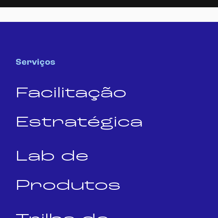
Serviços
Facilitação
Estratégica
Lab de
Produtos