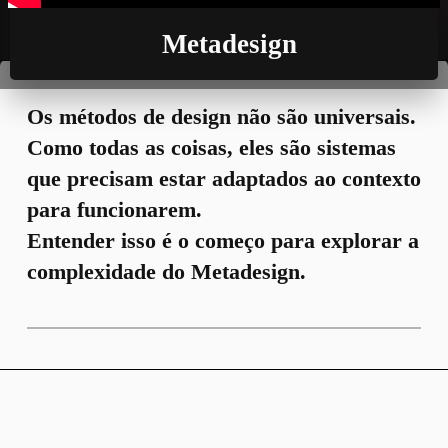
Metadesign
Os métodos de design não são universais.
Como todas as coisas, eles são sistemas
que precisam estar adaptados ao contexto
para funcionarem.
Entender isso é o começo para explorar a
complexidade do Metadesign.