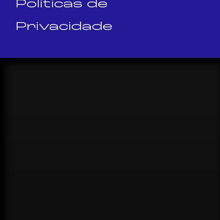
Políticas de
Privacidade