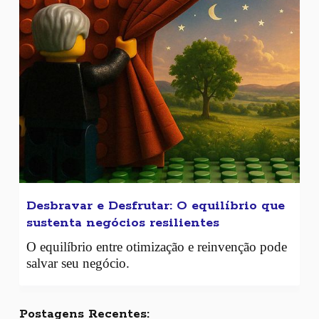
Desbravar e Desfrutar: O equilíbrio que
sustenta negócios resilientes
O equilíbrio entre otimização e reinvenção pode
salvar seu negócio.
Postagens Recentes: