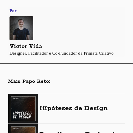
Por
Victor Vida
Designer, Facilitador e Co-Fundador da Primata Criativo
Mais Papo Reto:
Hipóteses de Design
Copyright © 2026 Primata Criativo.
All rights reserved.