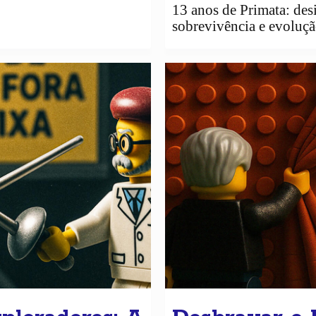
13 anos de Primata: des
sobrevivência e evoluçã