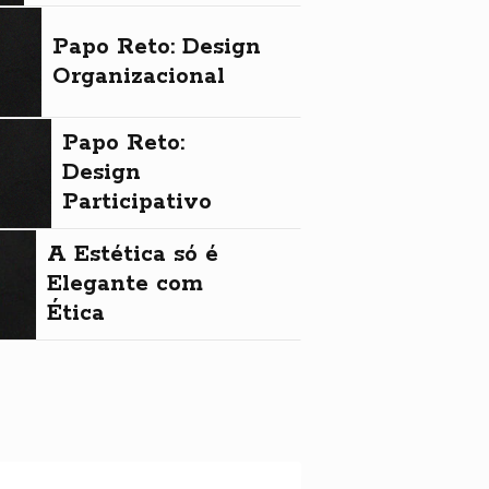
Papo Reto: Design
Organizacional
Papo Reto:
Design
Participativo
A Estética só é
Elegante com
Ética