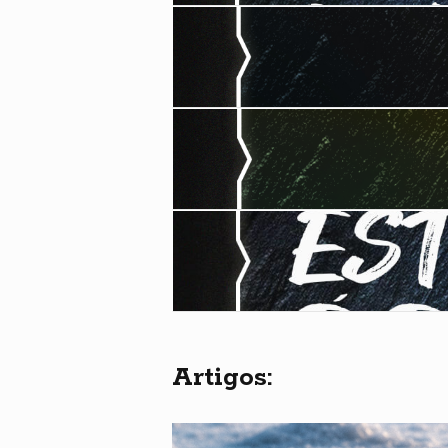
Artigos: