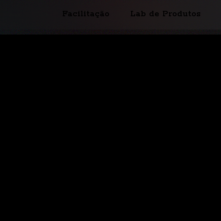
Facilitação
Lab de Produtos