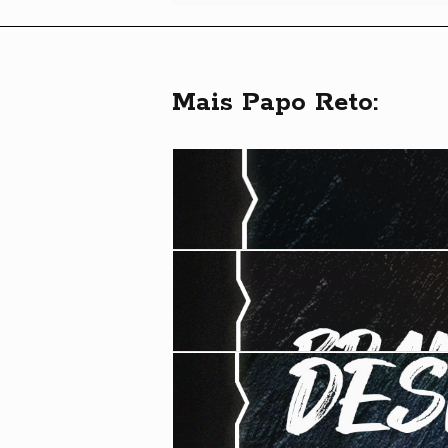
Mais Papo Reto: