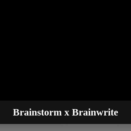
Brainstorm x Brainwrite