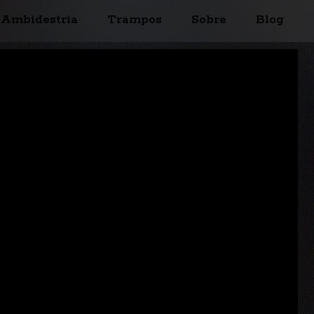
Ambidestria
Trampos
Sobre
Blog