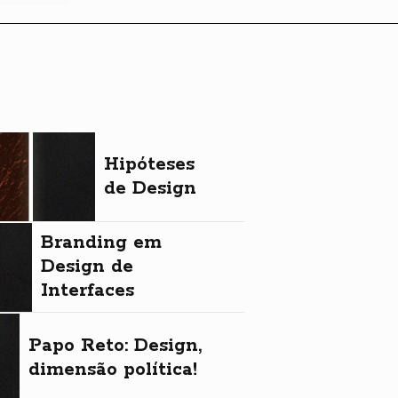
Hipóteses
de Design
Branding em
Design de
Interfaces
Papo Reto: Design,
dimensão política!