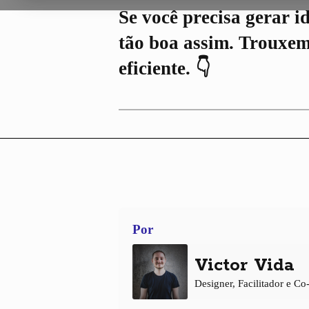
Se você precisa gerar i
tão boa assim. Trouxem
eficiente. 👇
Por
Victor Vida
Designer, Facilitador e Co