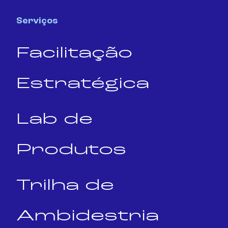
Serviços
Facilitação
Estratégica
Lab de
Produtos
Trilha de
Ambidestria