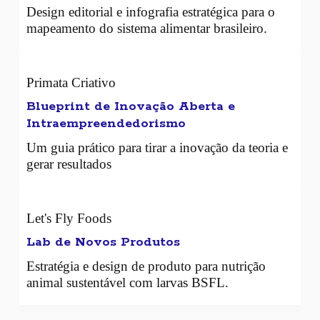
Design editorial e infografia estratégica para o
mapeamento do sistema alimentar brasileiro.
Primata Criativo
Blueprint de Inovação Aberta e
Intraempreendedorismo
Um guia prático para tirar a inovação da teoria e
gerar resultados
Let's Fly Foods
Lab de Novos Produtos
Estratégia e design de produto para nutrição
animal sustentável com larvas BSFL.