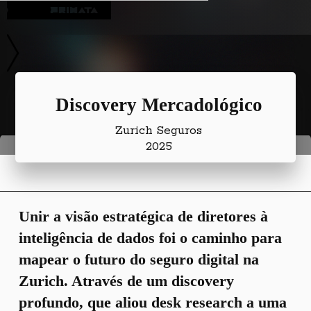
Blog
Discovery Mercadológico
Zurich Seguros
2025
Unir a visão estratégica de diretores à
inteligência de dados foi o caminho para
mapear o futuro do seguro digital na
Zurich. Através de um discovery
profundo, que aliou desk research a uma