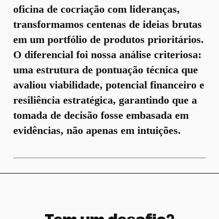
oficina de cocriação com lideranças,
transformamos centenas de ideias brutas
em um portfólio de produtos prioritários.
O diferencial foi nossa análise criteriosa:
uma estrutura de pontuação técnica que
avaliou viabilidade, potencial financeiro e
resiliência estratégica, garantindo que a
tomada de decisão fosse embasada em
evidências, não apenas em intuições.