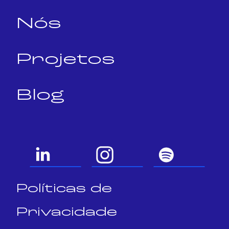
Nós
Projetos
Blog
Políticas de
Privacidade