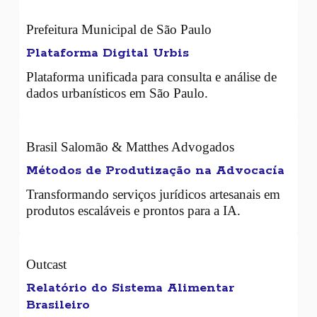
Prefeitura Municipal de São Paulo
Plataforma Digital Urbis
Plataforma unificada para consulta e análise de
dados urbanísticos em São Paulo.
Brasil Salomão & Matthes Advogados
Métodos de Produtização na Advocacía
Transformando serviços jurídicos artesanais em
produtos escaláveis e prontos para a IA.
Outcast
Relatório do Sistema Alimentar
Brasileiro